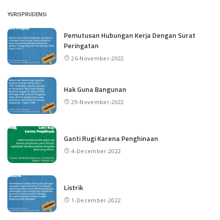
YURISPRUDENSI
Pemutusan Hubungan Kerja Dengan Surat
Peringatan
26-November-2022
Hak Guna Bangunan
29-November-2022
Ganti Rugi Karena Penghinaan
4-December-2022
Listrik
1-December-2022