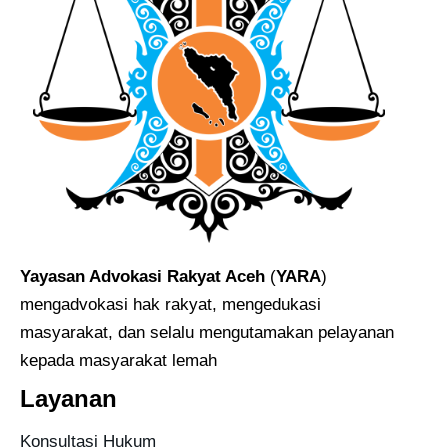
Yayasan Advokasi Rakyat Aceh
(
YARA
)
mengadvokasi hak rakyat, mengedukasi
masyarakat, dan selalu mengutamakan pelayanan
kepada masyarakat lemah
Layanan
Konsultasi Hukum