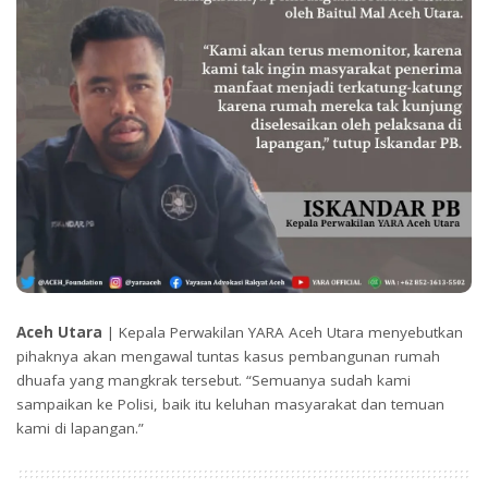
Aceh Utara
| Kepala Perwakilan YARA Aceh Utara menyebutkan
pihaknya akan mengawal tuntas kasus pembangunan rumah
dhuafa yang mangkrak tersebut. “Semuanya sudah kami
sampaikan ke Polisi, baik itu keluhan masyarakat dan temuan
kami di lapangan.”