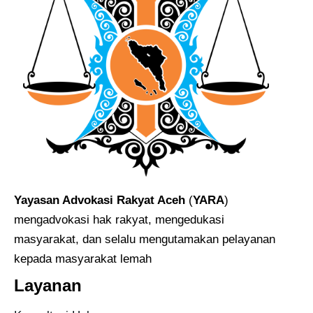
Yayasan Advokasi Rakyat Aceh
(
YARA
)
mengadvokasi hak rakyat, mengedukasi
masyarakat, dan selalu mengutamakan pelayanan
kepada masyarakat lemah
Layanan