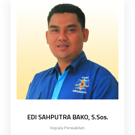
EDI SAHPUTRA BAKO, S.Sos.
Kepala Perwakilan