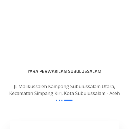
YARA PERWAKILAN SUBULUSSALAM
Jl. Malikussaleh Kampong Subulussalam Utara,
Kecamatan Simpang Kiri, Kota Subulussalam - Aceh