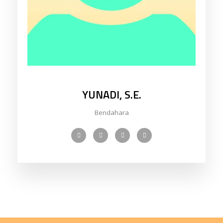
YUNADI, S.E.
Bendahara