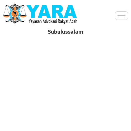
Subulussalam