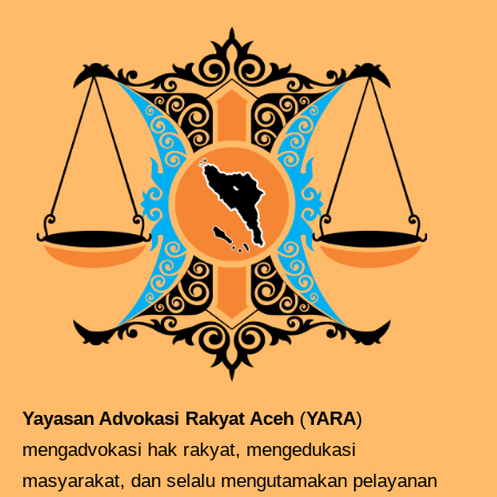
Yayasan Advokasi Rakyat Aceh
(
YARA
)
mengadvokasi hak rakyat, mengedukasi
masyarakat, dan selalu mengutamakan pelayanan