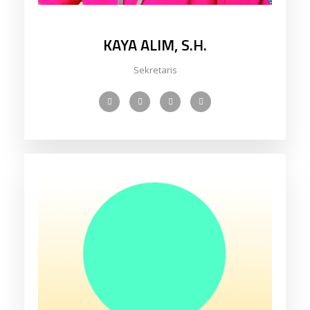
KAYA ALIM, S.H.
Sekretaris