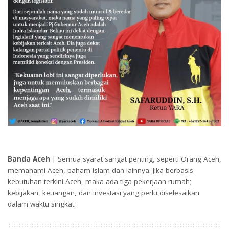
Banda Aceh
| Semua syarat sangat penting, seperti Orang Aceh,
memahami Aceh, paham Islam dan lainnya. Jika berbasis
kebutuhan terkini Aceh, maka ada tiga pekerjaan rumah;
kebijakan, keuangan, dan investasi yang perlu diselesaikan
dalam waktu singkat.