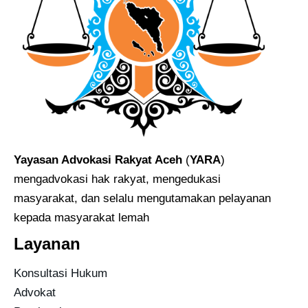
Yayasan Advokasi Rakyat Aceh
(
YARA
)
mengadvokasi hak rakyat, mengedukasi
masyarakat, dan selalu mengutamakan pelayanan
kepada masyarakat lemah
Layanan
Konsultasi Hukum
Advokat