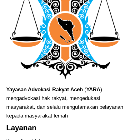
Yayasan Advokasi Rakyat Aceh
(
YARA
)
mengadvokasi hak rakyat, mengedukasi
masyarakat, dan selalu mengutamakan pelayanan
kepada masyarakat lemah
Layanan