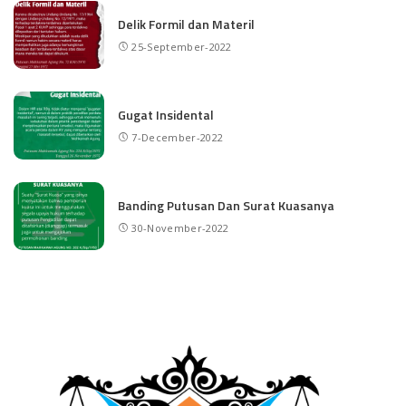
Delik Formil dan Materil
25-September-2022
Gugat Insidental
7-December-2022
Banding Putusan Dan Surat Kuasanya
30-November-2022