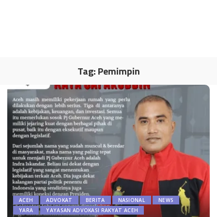
Tag:
Pemimpin
ACEH
ADVOKAT
BERITA
NASIONAL
NEWS
YARA
YAYASAN ADVOKASI RAKYAT ACEH