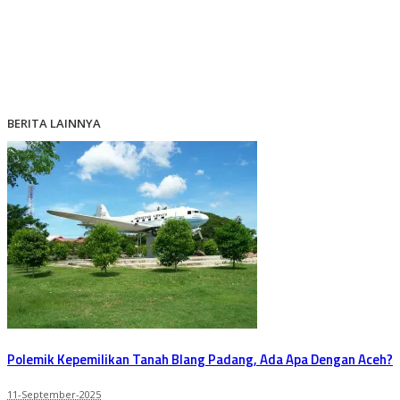
BERITA LAINNYA
Polemik Kepemilikan Tanah Blang Padang, Ada Apa Dengan Aceh?
11-September-2025