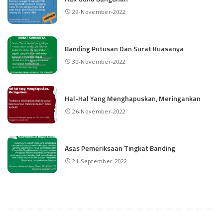
29-November-2022
Banding Putusan Dan Surat Kuasanya
30-November-2022
Hal-Hal Yang Menghapuskan, Meringankan
26-November-2022
Asas Pemeriksaan Tingkat Banding
21-September-2022