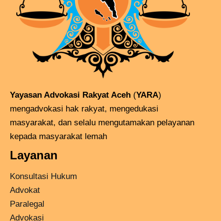
Yayasan Advokasi Rakyat Aceh
(
YARA
)
mengadvokasi hak rakyat, mengedukasi
masyarakat, dan selalu mengutamakan pelayanan
kepada masyarakat lemah
Layanan
Konsultasi Hukum
Advokat
Paralegal
Advokasi