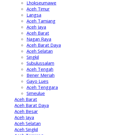
Lhokseumawe
Aceh Timur
Langsa
Aceh Tamiang
Aceh Jaya
Aceh Barat
Nagan Raya
Aceh Barat Daya
Aceh Selatan
Singkil
Subulussalam
Aceh Tengah
Bener Meriah
Gayo Lues
Aceh Tenggara
Simeulue
Aceh Barat
Aceh Barat Daya
Aceh Besar
Aceh Jaya
Aceh Selatan
Aceh Singkil