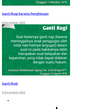
Ganti Rugi Karena Penghinaan
4-December-2022
Ganti Rugi
5-December-2022