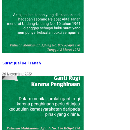
Surat Jual Beli Tanah
26-November-2022