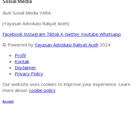
Sosial Media
Ikuti Sosial Media YARA
(Yayasan Advokasi Rakyat Aceh)
Facebook
Instagram
Tiktok
X-twitter
Youtube
Whatsapp
© Powered by
Yayasan Advokasi Rakyat Aceh
2024
Profil
Kontak
Disclaimer
Privacy Policy
Our website uses cookies to improve your experience. Learn
more about:
cookie policy
Accept