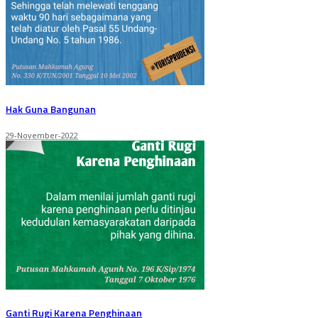
Hak Guna Bangunan
29-November-2022
Ganti Rugi Karena Penghinaan