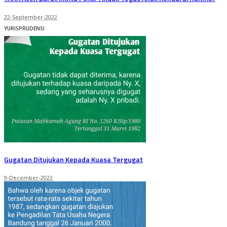
22-September-2022
YURISPRUDENSI
Gugatan Ditujukan Kepada Kuasa Tergugat
9-December-2022