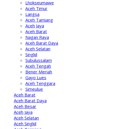
Lhokseumawe
Aceh Timur
Langsa
Aceh Tamiang
Aceh Jaya
Aceh Barat
Nagan Raya
Aceh Barat Daya
Aceh Selatan
Singkil
Subulussalam
Aceh Tengah
Bener Meriah
Gayo Lues
Aceh Tenggara
Simeulue
Aceh Barat
Aceh Barat Daya
Aceh Besar
Aceh Jaya
Aceh Selatan
Aceh Singkil