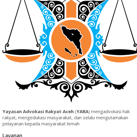
Yayasan Advokasi Rakyat Aceh
(
YARA
) mengadvokasi hak
rakyat, mengedukasi masyarakat, dan selalu mengutamakan
pelayanan kepada masyarakat lemah
Layanan