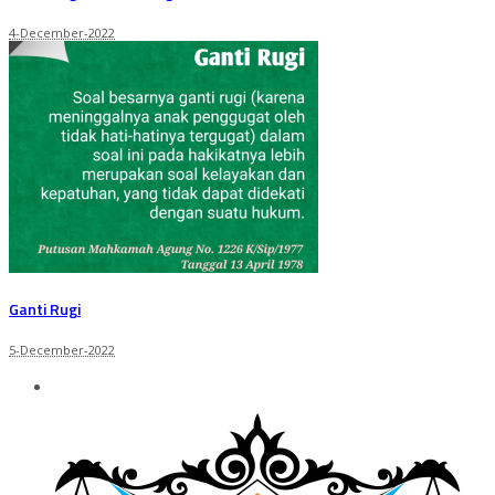
4-December-2022
Ganti Rugi
5-December-2022