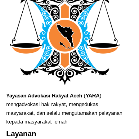
Yayasan Advokasi Rakyat Aceh
(
YARA
)
mengadvokasi hak rakyat, mengedukasi
masyarakat, dan selalu mengutamakan pelayanan
kepada masyarakat lemah
Layanan