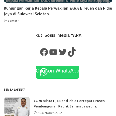
Kunjungan Kerja Kepala Perwakilan YARA Bireuen dan Pidie
Jaya di Sulawesi Selatan.
by
admin
Ikuti Sosial Media YARA
Chat on WhatsApp
BERITA LAINNYA
YARA Minta PJ Bupati Pidie Percepat Proses
Pembangunan Pabrik Semen Laweung
26-October-2022