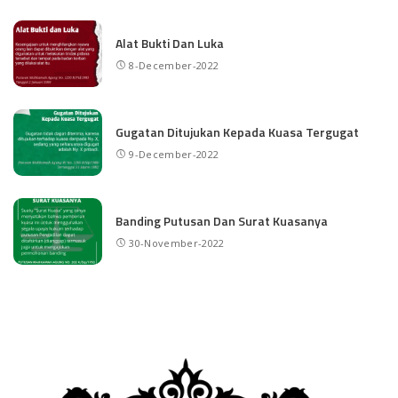
Alat Bukti Dan Luka
8-December-2022
Gugatan Ditujukan Kepada Kuasa Tergugat
9-December-2022
Banding Putusan Dan Surat Kuasanya
30-November-2022