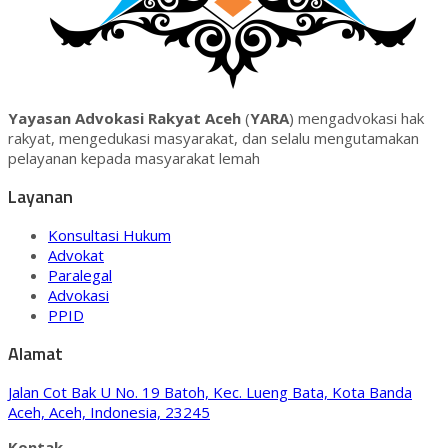
Yayasan Advokasi Rakyat Aceh
(
YARA
) mengadvokasi hak
rakyat, mengedukasi masyarakat, dan selalu mengutamakan
pelayanan kepada masyarakat lemah
Layanan
Konsultasi Hukum
Advokat
Paralegal
Advokasi
PPID
Alamat
Jalan Cot Bak U No. 19 Batoh, Kec. Lueng Bata, Kota Banda
Aceh, Aceh, Indonesia, 23245
Kontak