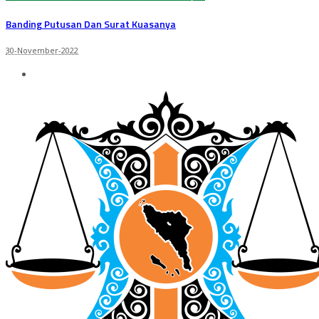
Banding Putusan Dan Surat Kuasanya
30-November-2022