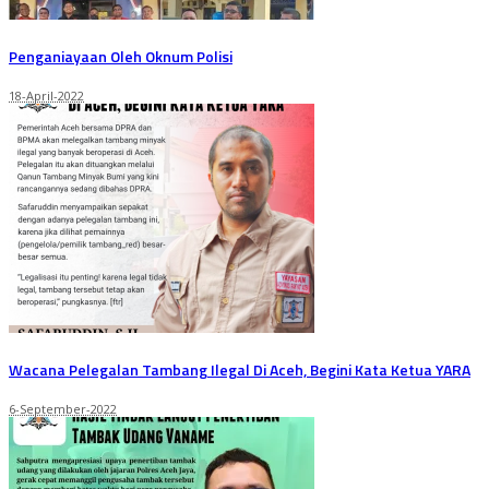
Penganiayaan Oleh Oknum Polisi
18-April-2022
Wacana Pelegalan Tambang Ilegal Di Aceh, Begini Kata Ketua YARA
6-September-2022