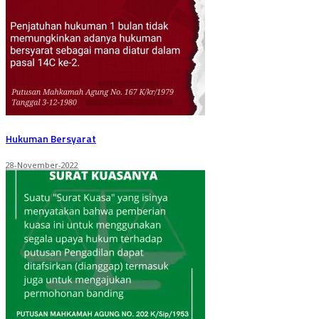
Hukuman Bersyarat
28-November-2022