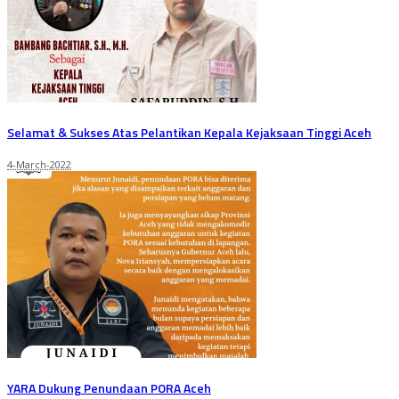
Selamat & Sukses Atas Pelantikan Kepala Kejaksaan Tinggi Aceh
4-March-2022
YARA Dukung Penundaan PORA Aceh