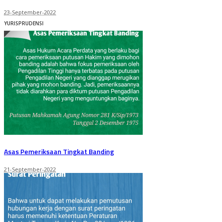
23-September-2022
YURISPRUDENSI
Asas Pemeriksaan Tingkat Banding
21-September-2022