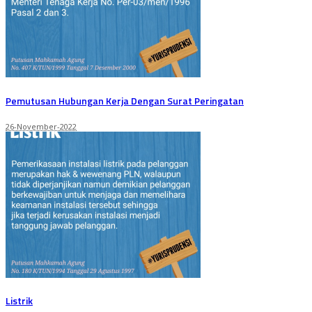
Pemutusan Hubungan Kerja Dengan Surat Peringatan
26-November-2022
Listrik