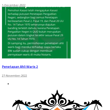
1-December-2022
Penetapan Ahli Waris 2
27-November-2022