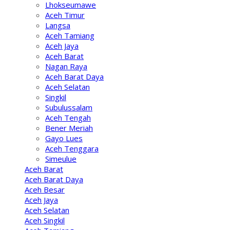
Lhokseumawe
Aceh Timur
Langsa
Aceh Tamiang
Aceh Jaya
Aceh Barat
Nagan Raya
Aceh Barat Daya
Aceh Selatan
Singkil
Subulussalam
Aceh Tengah
Bener Meriah
Gayo Lues
Aceh Tenggara
Simeulue
Aceh Barat
Aceh Barat Daya
Aceh Besar
Aceh Jaya
Aceh Selatan
Aceh Singkil