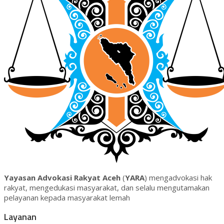
Yayasan Advokasi Rakyat Aceh
(
YARA
) mengadvokasi hak
rakyat, mengedukasi masyarakat, dan selalu mengutamakan
pelayanan kepada masyarakat lemah
Layanan