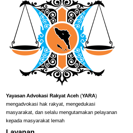
Yayasan Advokasi Rakyat Aceh
(
YARA
)
mengadvokasi hak rakyat, mengedukasi
masyarakat, dan selalu mengutamakan pelayanan
kepada masyarakat lemah
Layanan