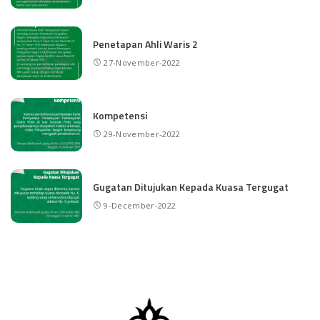
Penetapan Ahli Waris 2
27-November-2022
Kompetensi
29-November-2022
Gugatan Ditujukan Kepada Kuasa Tergugat
9-December-2022