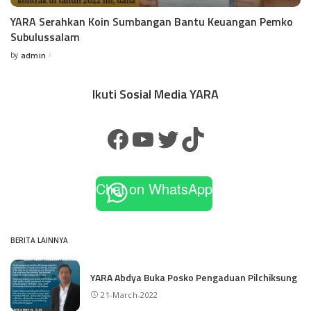
YARA Serahkan Koin Sumbangan Bantu Keuangan Pemko
Subulussalam
by
admin
Ikuti Sosial Media YARA
Chat on WhatsApp
BERITA LAINNYA
YARA Abdya Buka Posko Pengaduan Pilchiksung
21-March-2022