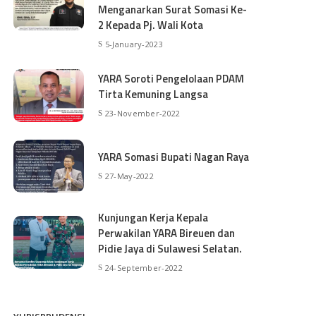
Menganarkan Surat Somasi Ke-
2 Kepada Pj. Wali Kota
5-January-2023
YARA Soroti Pengelolaan PDAM
Tirta Kemuning Langsa
23-November-2022
YARA Somasi Bupati Nagan Raya
27-May-2022
Kunjungan Kerja Kepala
Perwakilan YARA Bireuen dan
Pidie Jaya di Sulawesi Selatan.
24-September-2022