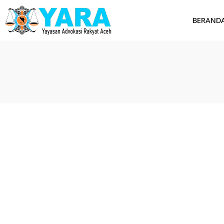
BERAND