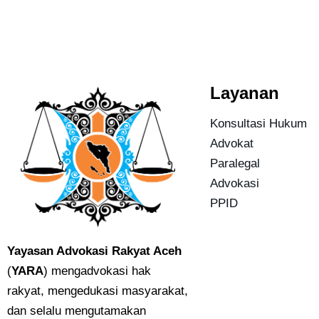
Layanan
Konsultasi Hukum
Advokat
Paralegal
Advokasi
PPID
Yayasan Advokasi Rakyat Aceh
(
YARA
) mengadvokasi hak
rakyat, mengedukasi masyarakat,
dan selalu mengutamakan