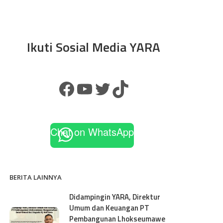
Ikuti Sosial Media YARA
Chat on WhatsApp
BERITA LAINNYA
Didampingin YARA, Direktur
Umum dan Keuangan PT
Pembangunan Lhokseumawe