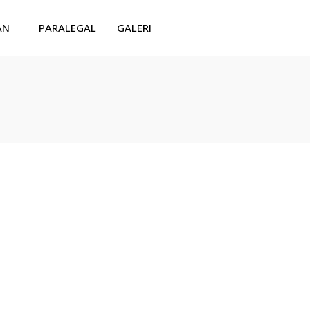
AN
PARALEGAL
GALERI