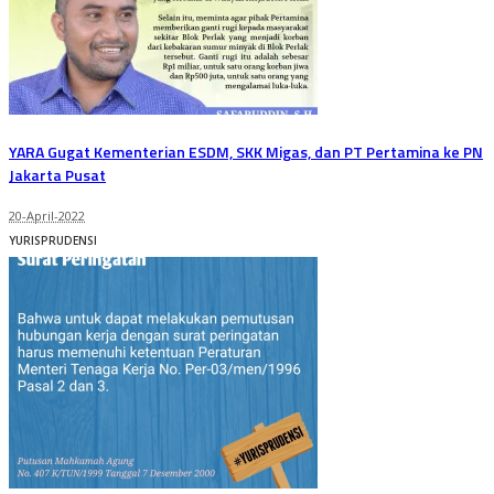
YARA Gugat Kementerian ESDM, SKK Migas, dan PT Pertamina ke PN
Jakarta Pusat
20-April-2022
YURISPRUDENSI