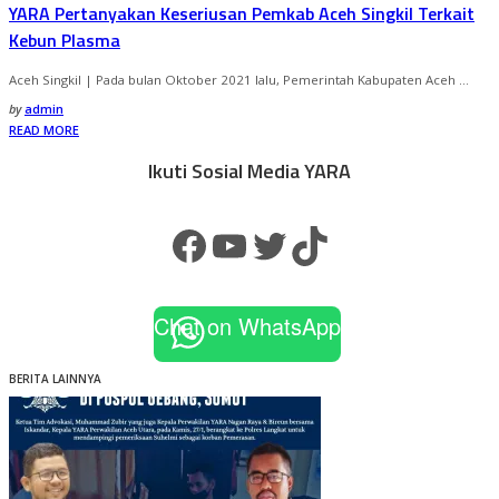
YARA Pertanyakan Keseriusan Pemkab Aceh Singkil Terkait
Kebun Plasma
Aceh Singkil | Pada bulan Oktober 2021 lalu, Pemerintah Kabupaten Aceh
...
by
admin
READ MORE
Ikuti Sosial Media YARA
Chat on WhatsApp
BERITA LAINNYA