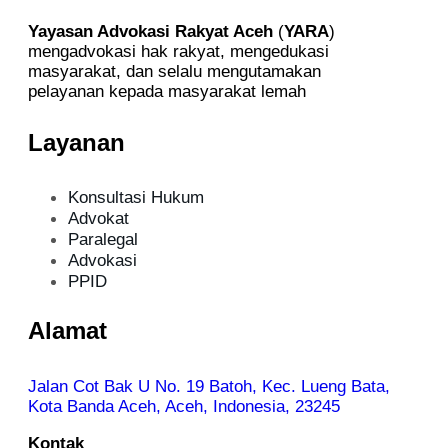
Yayasan Advokasi Rakyat Aceh
(
YARA
)
mengadvokasi hak rakyat, mengedukasi
masyarakat, dan selalu mengutamakan
pelayanan kepada masyarakat lemah
Layanan
Konsultasi Hukum
Advokat
Paralegal
Advokasi
PPID
Alamat
Jalan Cot Bak U No. 19 Batoh, Kec. Lueng Bata,
Kota Banda Aceh, Aceh, Indonesia, 23245
Kontak