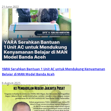
21-June-2022
YARA Serahkan Bantuan 1 Unit AC untuk Mendukung Kenyamanan
Belajar di MAN Model Banda Aceh
8-August-2025