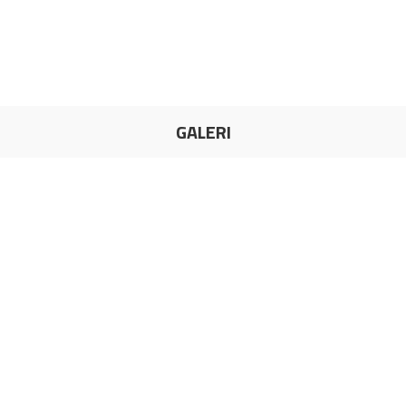
GALERI