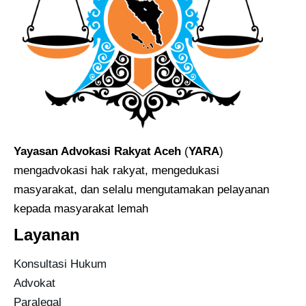
Yayasan Advokasi Rakyat Aceh
(
YARA
)
mengadvokasi hak rakyat, mengedukasi
masyarakat, dan selalu mengutamakan pelayanan
kepada masyarakat lemah
Layanan
Konsultasi Hukum
Advokat
Paralegal