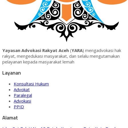
Yayasan Advokasi Rakyat Aceh
(
YARA
) mengadvokasi hak
rakyat, mengedukasi masyarakat, dan selalu mengutamakan
pelayanan kepada masyarakat lemah
Layanan
Konsultasi Hukum
Advokat
Paralegal
Advokasi
PPID
Alamat