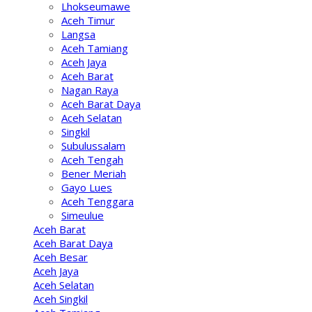
Lhokseumawe
Aceh Timur
Langsa
Aceh Tamiang
Aceh Jaya
Aceh Barat
Nagan Raya
Aceh Barat Daya
Aceh Selatan
Singkil
Subulussalam
Aceh Tengah
Bener Meriah
Gayo Lues
Aceh Tenggara
Simeulue
Aceh Barat
Aceh Barat Daya
Aceh Besar
Aceh Jaya
Aceh Selatan
Aceh Singkil