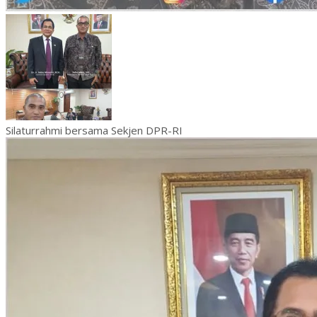
Silaturrahmi bersama Sekjen DPR-RI