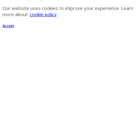
Our website uses cookies to improve your experience. Learn
more about:
cookie policy
Accept