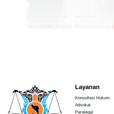
Layanan
Konsultasi Hukum
Advokat
Paralegal