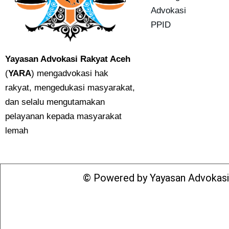
Advokasi
PPID
Yayasan Advokasi Rakyat Aceh
(
YARA
) mengadvokasi hak
rakyat, mengedukasi masyarakat,
dan selalu mengutamakan
pelayanan kepada masyarakat
lemah
© Powered by
Yayasan Advokasi