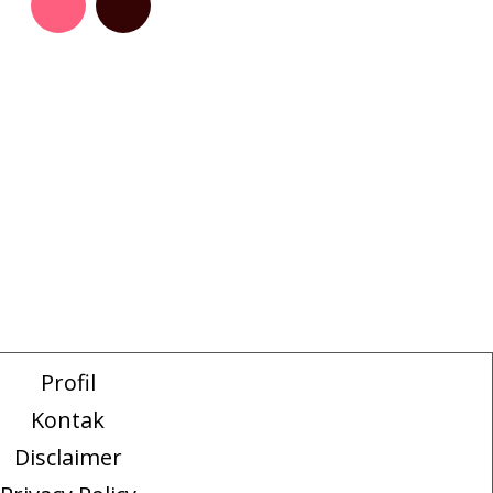
Profil
Kontak
Disclaimer