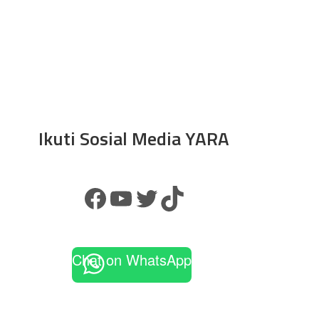
Ikuti Sosial Media YARA
Chat on WhatsApp