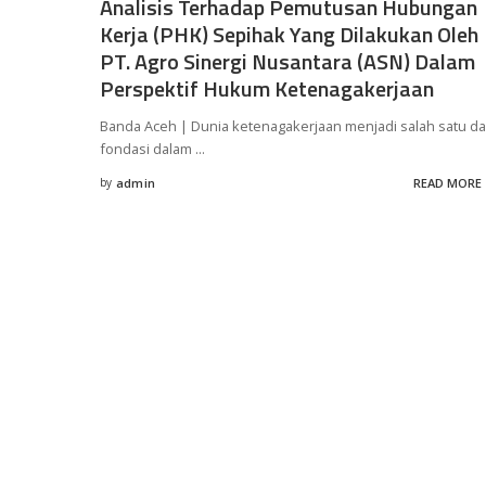
Analisis Terhadap Pemutusan Hubungan
Kerja (PHK) Sepihak Yang Dilakukan Oleh
PT. Agro Sinergi Nusantara (ASN) Dalam
Perspektif Hukum Ketenagakerjaan
Banda Aceh | Dunia ketenagakerjaan menjadi salah satu da
fondasi dalam
...
by
admin
READ MORE