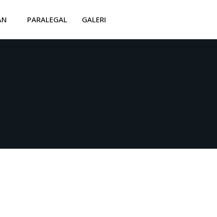
AN
PARALEGAL
GALERI