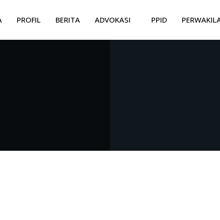
A
PROFIL
BERITA
ADVOKASI
PPID
PERWAKIL