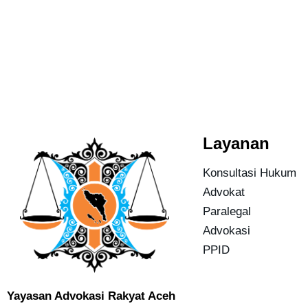
Layanan
Konsultasi Hukum
Advokat
Paralegal
Advokasi
PPID
Yayasan Advokasi Rakyat Aceh