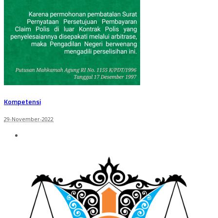
Kompetensi
29-November-2022