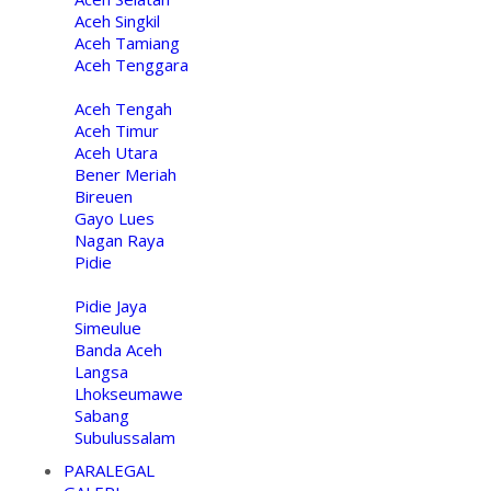
Aceh Singkil
Aceh Tamiang
Aceh Tenggara
Aceh Tengah
Aceh Timur
Aceh Utara
Bener Meriah
Bireuen
Gayo Lues
Nagan Raya
Pidie
Pidie Jaya
Simeulue
Banda Aceh
Langsa
Lhokseumawe
Sabang
Subulussalam
PARALEGAL