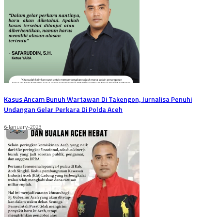
Kasus Ancam Bunuh Wartawan Di Takengon, Jurnalisa Penuhi
Undangan Gelar Perkara Di Polda Aceh
6-January-2023