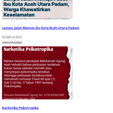
Lampu Jalan Menuju Ibu Kota Aceh Utara Padam
30-March-2025
YURISPRUDENSI
Narkotika Psikotropika