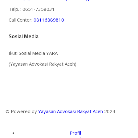
Telp. : 0651-7358031
Call Center:
08116889810
Sosial Media
Ikuti Sosial Media YARA
(Yayasan Advokasi Rakyat Aceh)
© Powered by
Yayasan Advokasi Rakyat Aceh
2024
Profil