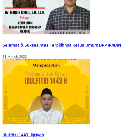
Selamat & Sukses Atas Terpilihnya Ketua Umum DPP IKADIN
11-March-2022
Idulfitri 1443 Hijriyah