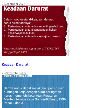
2-December-2022
Keadaan Darurat
26-November-2022