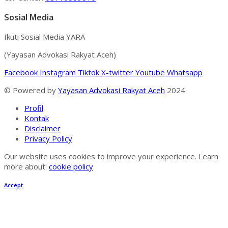
Sosial Media
Ikuti Sosial Media YARA
(Yayasan Advokasi Rakyat Aceh)
Facebook
Instagram
Tiktok
X-twitter
Youtube
Whatsapp
© Powered by
Yayasan Advokasi Rakyat Aceh
2024
Profil
Kontak
Disclaimer
Privacy Policy
Our website uses cookies to improve your experience. Learn
more about:
cookie policy
Accept