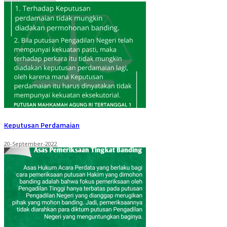
Keputusan Perdamaian
20-September-2022