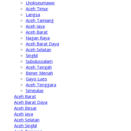
Lhokseumawe
Aceh Timur
Langsa
Aceh Tamiang
Aceh Jaya
Aceh Barat
Nagan Raya
Aceh Barat Daya
Aceh Selatan
Singkil
Subulussalam
Aceh Tengah
Bener Meriah
Gayo Lues
Aceh Tenggara
Simeulue
Aceh Barat
Aceh Barat Daya
Aceh Besar
Aceh Jaya
Aceh Selatan
Aceh Singkil