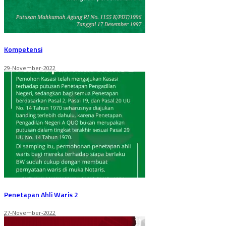
Kompetensi
29-November-2022
Penetapan Ahli Waris 2
27-November-2022