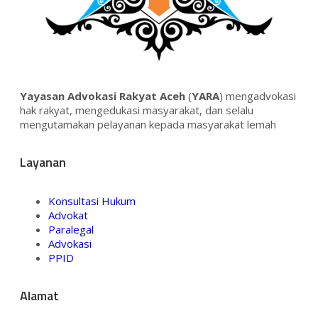
Yayasan Advokasi Rakyat Aceh
(
YARA
) mengadvokasi
hak rakyat, mengedukasi masyarakat, dan selalu
mengutamakan pelayanan kepada masyarakat lemah
Layanan
Konsultasi Hukum
Advokat
Paralegal
Advokasi
PPID
Alamat