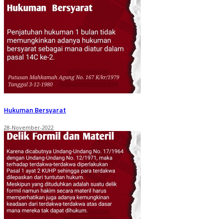
Hukuman Bersyarat
28-November-2022