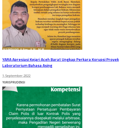
YARA Apresiasi Kejari Aceh Barat Ungkap Perkara Korupsi Proyek
Laboratorium Bahasa Asing
1-September-2022
YURISPRUDENSI