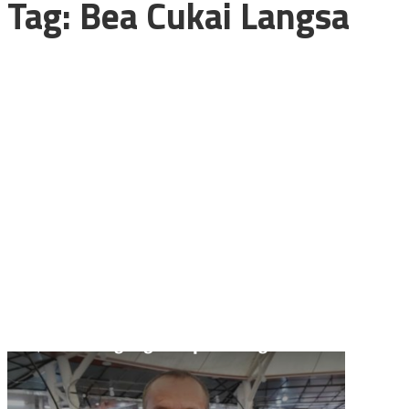
Tag:
Bea Cukai Langsa