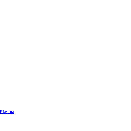
 Plasma