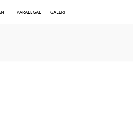
AN
PARALEGAL
GALERI