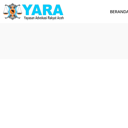
BERAND