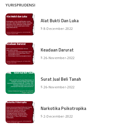
YURISPRUDENSI
Alat Bukti Dan Luka
8-December-2022
Keadaan Darurat
26-November-2022
Surat Jual Beli Tanah
26-November-2022
Narkotika Psikotropika
2-December-2022