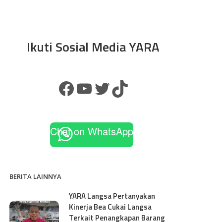
Ikuti Sosial Media YARA
Chat on WhatsApp
BERITA LAINNYA
YARA Langsa Pertanyakan
Kinerja Bea Cukai Langsa
Terkait Penangkapan Barang