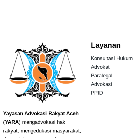
Layanan
Konsultasi Hukum
Advokat
Paralegal
Advokasi
PPID
Yayasan Advokasi Rakyat Aceh
(
YARA
) mengadvokasi hak
rakyat, mengedukasi masyarakat,