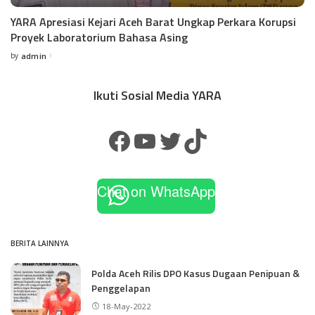
YARA Apresiasi Kejari Aceh Barat Ungkap Perkara Korupsi
Proyek Laboratorium Bahasa Asing
by
admin
Ikuti Sosial Media YARA
Chat on WhatsApp
BERITA LAINNYA
Polda Aceh Rilis DPO Kasus Dugaan Penipuan &
Penggelapan
18-May-2022