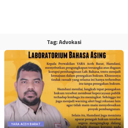
Tag:
Advokasi
YARA ACEH BARAT