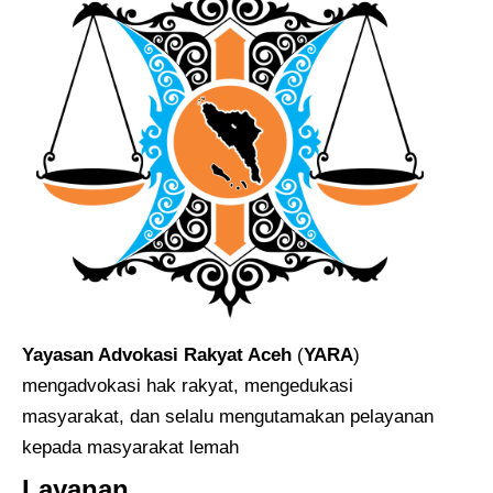
Yayasan Advokasi Rakyat Aceh
(
YARA
)
mengadvokasi hak rakyat, mengedukasi
masyarakat, dan selalu mengutamakan pelayanan
kepada masyarakat lemah
Layanan