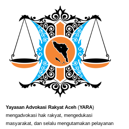
Yayasan Advokasi Rakyat Aceh
(
YARA
)
mengadvokasi hak rakyat, mengedukasi
masyarakat, dan selalu mengutamakan pelayanan