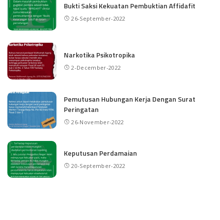
Bukti Saksi Kekuatan Pembuktian Affidafit
26-September-2022
Narkotika Psikotropika
2-December-2022
Pemutusan Hubungan Kerja Dengan Surat
Peringatan
26-November-2022
Keputusan Perdamaian
20-September-2022