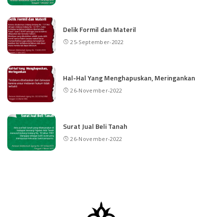
Delik Formil dan Materil
25-September-2022
Hal-Hal Yang Menghapuskan, Meringankan
26-November-2022
Surat Jual Beli Tanah
26-November-2022