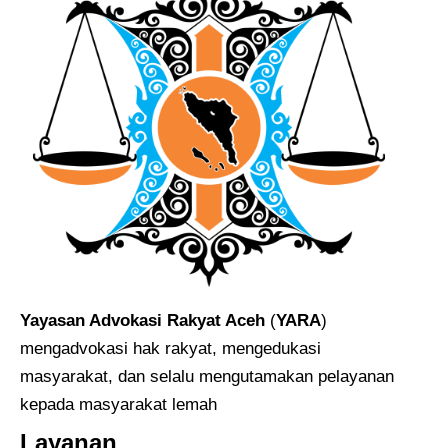
Yayasan Advokasi Rakyat Aceh
(
YARA
)
mengadvokasi hak rakyat, mengedukasi
masyarakat, dan selalu mengutamakan pelayanan
kepada masyarakat lemah
Layanan