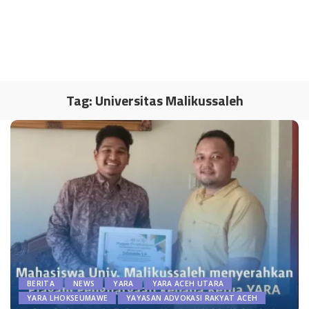
Tag:
Universitas Malikussaleh
BERITA
NEWS
YARA
YARA ACEH UTARA
YARA LHOKSEUMAWE
YAYASAN ADVOKASI RAKYAT ACEH