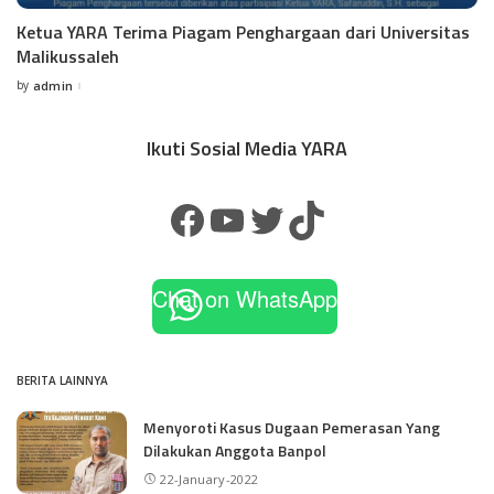
Ketua YARA Terima Piagam Penghargaan dari Universitas
Malikussaleh
by
admin
Ikuti Sosial Media YARA
Chat on WhatsApp
BERITA LAINNYA
Menyoroti Kasus Dugaan Pemerasan Yang
Dilakukan Anggota Banpol
22-January-2022