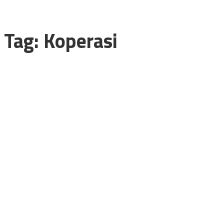
Tag:
Koperasi