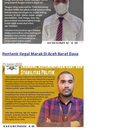
Rentenir Ilegal Marak Di Aceh Barat Daya
21-June-2022