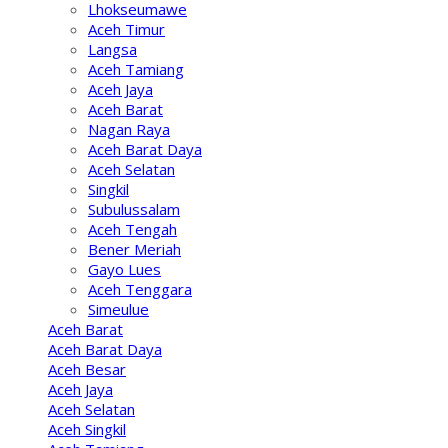
Lhokseumawe
Aceh Timur
Langsa
Aceh Tamiang
Aceh Jaya
Aceh Barat
Nagan Raya
Aceh Barat Daya
Aceh Selatan
Singkil
Subulussalam
Aceh Tengah
Bener Meriah
Gayo Lues
Aceh Tenggara
Simeulue
Aceh Barat
Aceh Barat Daya
Aceh Besar
Aceh Jaya
Aceh Selatan
Aceh Singkil