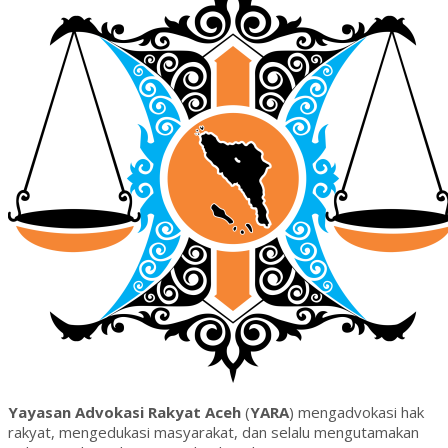
Yayasan Advokasi Rakyat Aceh
(
YARA
) mengadvokasi hak
rakyat, mengedukasi masyarakat, dan selalu mengutamakan