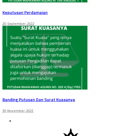
Keputusan Perdamaian
20-September-2022
Banding Putusan Dan Surat Kuasanya
30-November-2022