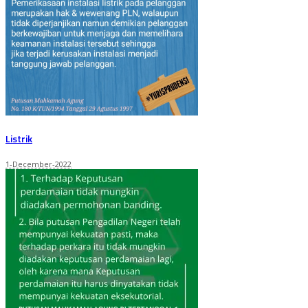
Listrik
1-December-2022