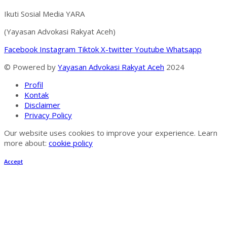
Ikuti Sosial Media YARA
(Yayasan Advokasi Rakyat Aceh)
Facebook
Instagram
Tiktok
X-twitter
Youtube
Whatsapp
© Powered by
Yayasan Advokasi Rakyat Aceh
2024
Profil
Kontak
Disclaimer
Privacy Policy
Our website uses cookies to improve your experience. Learn
more about:
cookie policy
Accept