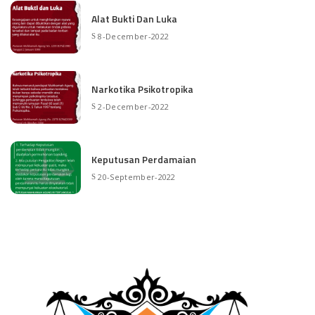
Alat Bukti Dan Luka
8-December-2022
Narkotika Psikotropika
2-December-2022
Keputusan Perdamaian
20-September-2022