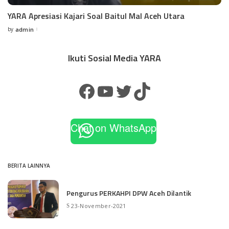
YARA Apresiasi Kajari Soal Baitul Mal Aceh Utara
by
admin
Ikuti Sosial Media YARA
Chat on WhatsApp
BERITA LAINNYA
Pengurus PERKAHPI DPW Aceh Dilantik
23-November-2021