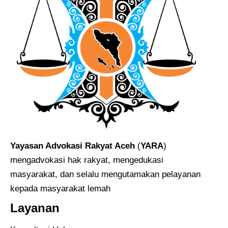
Yayasan Advokasi Rakyat Aceh
(
YARA
)
mengadvokasi hak rakyat, mengedukasi
masyarakat, dan selalu mengutamakan pelayanan
kepada masyarakat lemah
Layanan