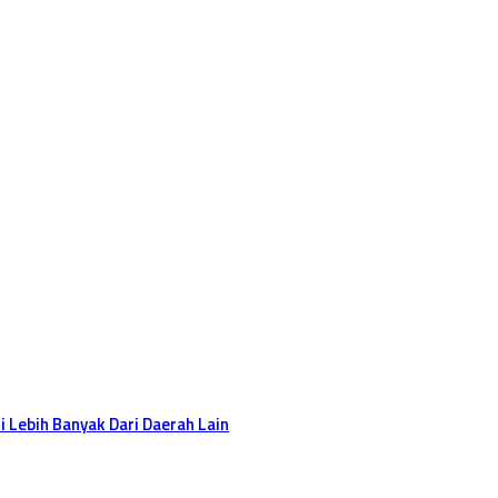
 Lebih Banyak Dari Daerah Lain