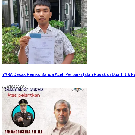
YARA Desak Pemko Banda Aceh Perbaiki Jalan Rusak di Dua Titik K
2-October-2025