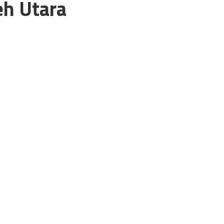
eh Utara