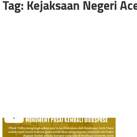
Tag:
Kejaksaan Negeri Ac