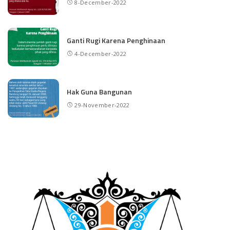
8-December-2022
Ganti Rugi Karena Penghinaan
4-December-2022
Hak Guna Bangunan
29-November-2022