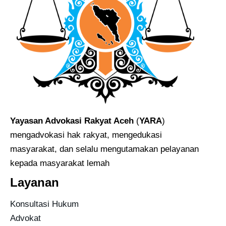
Yayasan Advokasi Rakyat Aceh
(
YARA
)
mengadvokasi hak rakyat, mengedukasi
masyarakat, dan selalu mengutamakan pelayanan
kepada masyarakat lemah
Layanan
Konsultasi Hukum
Advokat