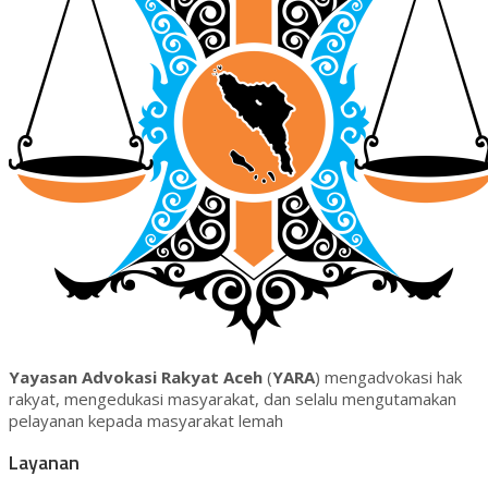
Yayasan Advokasi Rakyat Aceh
(
YARA
) mengadvokasi hak
rakyat, mengedukasi masyarakat, dan selalu mengutamakan
pelayanan kepada masyarakat lemah
Layanan