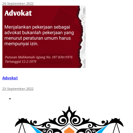
26-September-2022
Advokat
23-September-2022