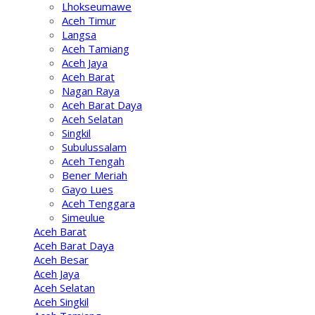
Lhokseumawe
Aceh Timur
Langsa
Aceh Tamiang
Aceh Jaya
Aceh Barat
Nagan Raya
Aceh Barat Daya
Aceh Selatan
Singkil
Subulussalam
Aceh Tengah
Bener Meriah
Gayo Lues
Aceh Tenggara
Simeulue
Aceh Barat
Aceh Barat Daya
Aceh Besar
Aceh Jaya
Aceh Selatan
Aceh Singkil