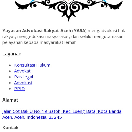
Yayasan Advokasi Rakyat Aceh
(
YARA
) mengadvokasi hak
rakyat, mengedukasi masyarakat, dan selalu mengutamakan
pelayanan kepada masyarakat lemah
Layanan
Konsultasi Hukum
Advokat
Paralegal
Advokasi
PPID
Alamat
Jalan Cot Bak U No. 19 Batoh, Kec. Lueng Bata, Kota Banda
Aceh, Aceh, Indonesia, 23245
Kontak