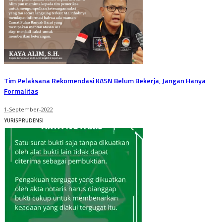
Tim Pelaksana Rekomendasi KASN Belum Bekerja, Jangan Hanya
Formalitas
1-September-2022
YURISPRUDENSI