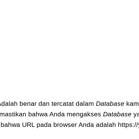
dalah benar dan tercatat dalam
Database
kami
mastikan bahwa Anda mengakses
Database
ya
 bahwa URL pada browser Anda adalah
https://