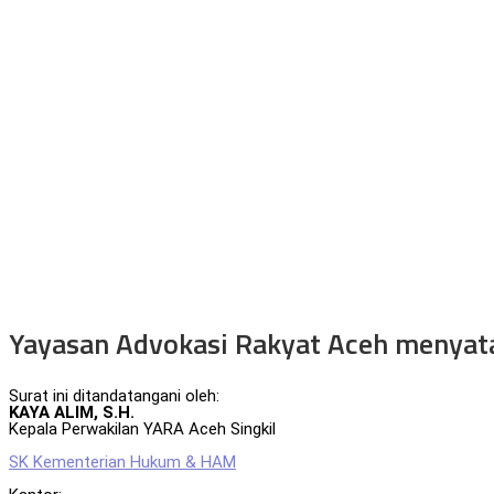
Yayasan Advokasi Rakyat Aceh menyata
Surat ini ditandatangani oleh:
KAYA ALIM, S.H.
Kepala Perwakilan YARA Aceh Singkil
SK Kementerian Hukum & HAM