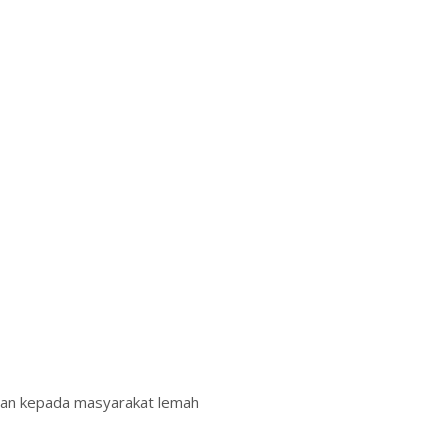
nan kepada masyarakat lemah