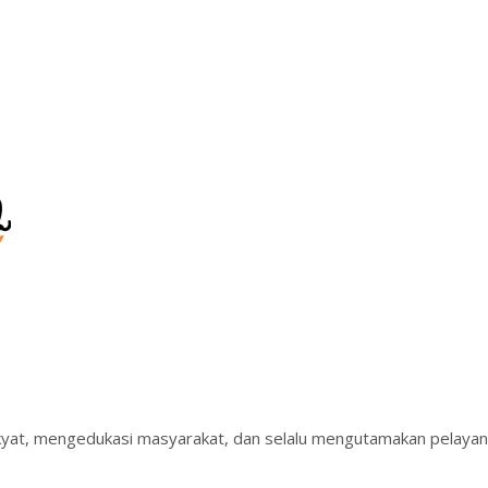
kyat, mengedukasi masyarakat, dan selalu mengutamakan pelaya