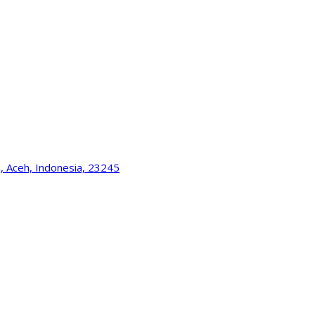
, Aceh, Indonesia, 23245