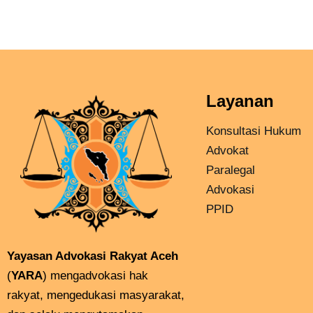
Layanan
Konsultasi Hukum
Advokat
Paralegal
Advokasi
PPID
Yayasan Advokasi Rakyat Aceh
(
YARA
) mengadvokasi hak
rakyat, mengedukasi masyarakat,