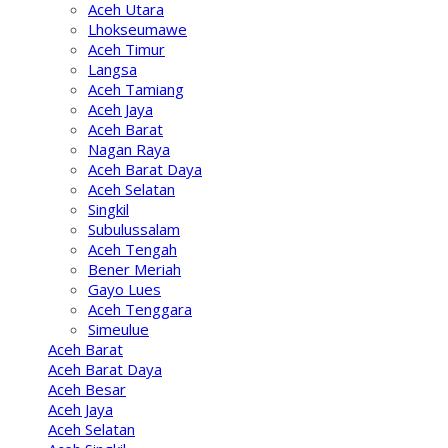
Aceh Utara
Lhokseumawe
Aceh Timur
Langsa
Aceh Tamiang
Aceh Jaya
Aceh Barat
Nagan Raya
Aceh Barat Daya
Aceh Selatan
Singkil
Subulussalam
Aceh Tengah
Bener Meriah
Gayo Lues
Aceh Tenggara
Simeulue
Aceh Barat
Aceh Barat Daya
Aceh Besar
Aceh Jaya
Aceh Selatan