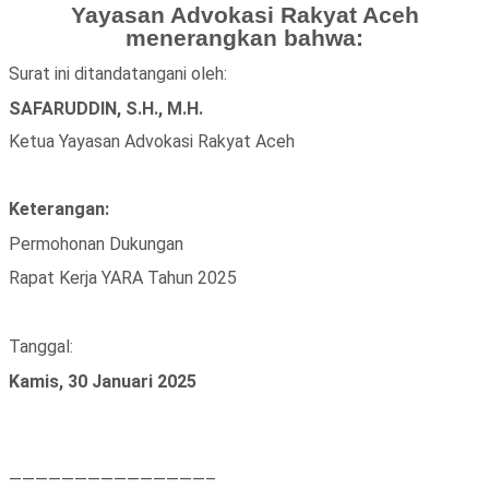
Yayasan Advokasi Rakyat Aceh
menerangkan bahwa:
Surat ini ditandatangani oleh:
SAFARUDDIN, S.H., M.H.
Ketua Yayasan Advokasi Rakyat Aceh
Keterangan:
Permohonan Dukungan
Rapat Kerja YARA Tahun 2025
Tanggal:
Kamis, 30 Januari 2025
———————————————–