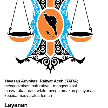
Yayasan Advokasi Rakyat Aceh
(
YARA
)
mengadvokasi hak rakyat, mengedukasi
masyarakat, dan selalu mengutamakan pelayanan
kepada masyarakat lemah
Layanan