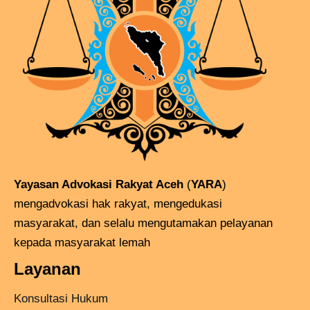
Yayasan Advokasi Rakyat Aceh
(
YARA
)
mengadvokasi hak rakyat, mengedukasi
masyarakat, dan selalu mengutamakan pelayanan
kepada masyarakat lemah
Layanan
Konsultasi Hukum