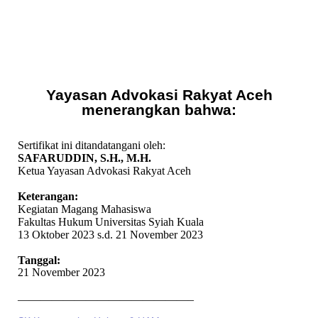
Yayasan Advokasi Rakyat Aceh
menerangkan bahwa:
Sertifikat ini ditandatangani oleh:
SAFARUDDIN, S.H., M.H.
Ketua Yayasan Advokasi Rakyat Aceh
Keterangan:
Kegiatan Magang Mahasiswa
Fakultas Hukum Universitas Syiah Kuala
13 Oktober 2023 s.d. 21 November 2023
Tanggal:
21 November 2023
———————————————–