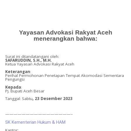
Yayasan Advokasi Rakyat Aceh
menerangkan bahwa:
Surat ini ditandatangani oleh:
SAFARUDDIN, S.H., M.H.
Ketua Yayasan Advokasi Rakyat Aceh
Keterangan
:
Perihal Permohonan Penetapan Tempat Akomodasi Sementara
Pengungsi
Kepada
:
Pj. Bupati Aceh Besar
Tanggal: Sabtu
, 23 Desember 2023
————————————————–
SK Kementerian Hukum & HAM
Kantor: