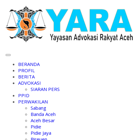
BERANDA
PROFIL
BERITA
ADVOKASI
SIARAN PERS
PPID
PERWAKILAN
Sabang
Banda Aceh
Aceh Besar
Pidie
Pidie Jaya
Bireuen