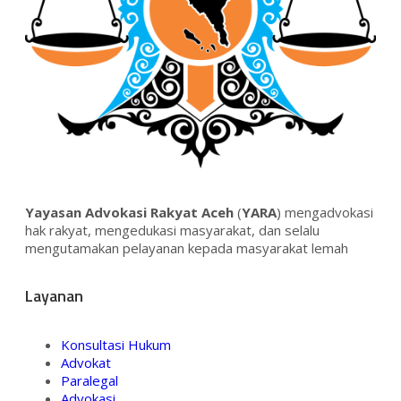
Yayasan Advokasi Rakyat Aceh
(
YARA
) mengadvokasi
hak rakyat, mengedukasi masyarakat, dan selalu
mengutamakan pelayanan kepada masyarakat lemah
Layanan
Konsultasi Hukum
Advokat
Paralegal
Advokasi